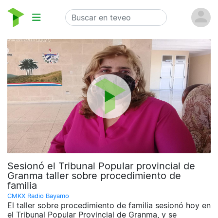
Sesionó el Tribunal Popular provincial de
Granma taller sobre procedimiento de
familia
CMKX Radio Bayamo
El taller sobre procedimiento de familia sesionó hoy en
el Tribunal Popular Provincial de Granma, y se