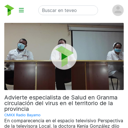
Advierte especialista de Salud en Granma
circulación del virus en el territorio de la
provincia
CMKX Radio Bayamo
En comparecencia en el espacio televisivo Perspectiva
de la televisora Local, la doctora Kenia González dijo