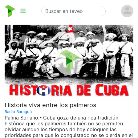
Historia viva entre los palmeros
Radio Baraguá
Palma Soriano.- Cuba goza de una rica tradición
histórica que los palmeros también no se permiten
olvidar aunque los tiempos de hoy coloquen las
prioridades para que lo conquistado no se pierda en el