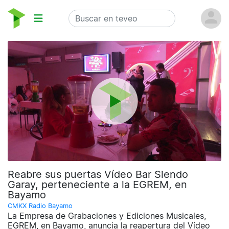
Reabre sus puertas Vídeo Bar Siendo
Garay, perteneciente a la EGREM, en
Bayamo
CMKX Radio Bayamo
La Empresa de Grabaciones y Ediciones Musicales,
EGREM, en Bayamo, anuncia la reapertura del Vídeo