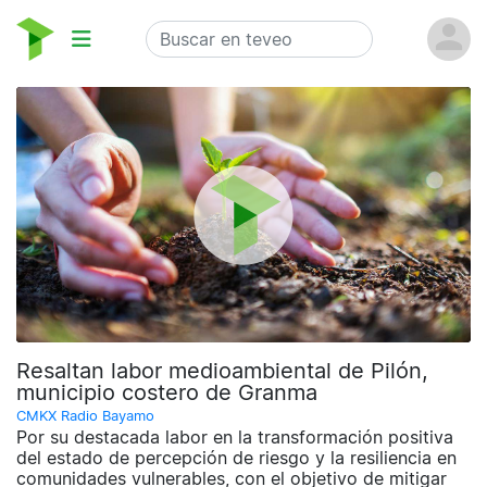
Resaltan labor medioambiental de Pilón,
municipio costero de Granma
CMKX Radio Bayamo
Por su destacada labor en la transformación positiva
del estado de percepción de riesgo y la resiliencia en
comunidades vulnerables, con el objetivo de mitigar