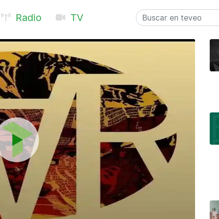
Radio
TV