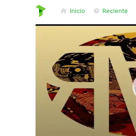
Inicio
Reciente