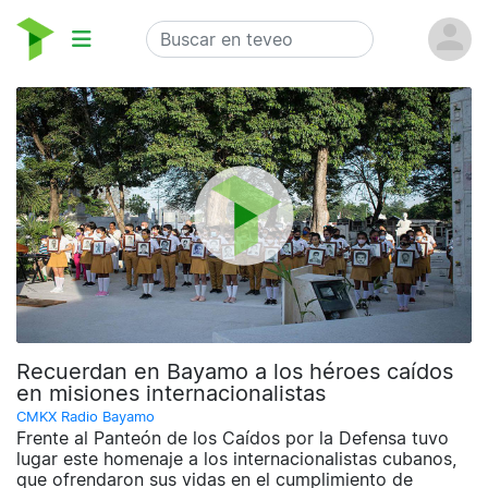
Recuerdan en Bayamo a los héroes caídos
en misiones internacionalistas
CMKX Radio Bayamo
Frente al Panteón de los Caídos por la Defensa tuvo
lugar este homenaje a los internacionalistas cubanos,
que ofrendaron sus vidas en el cumplimiento de