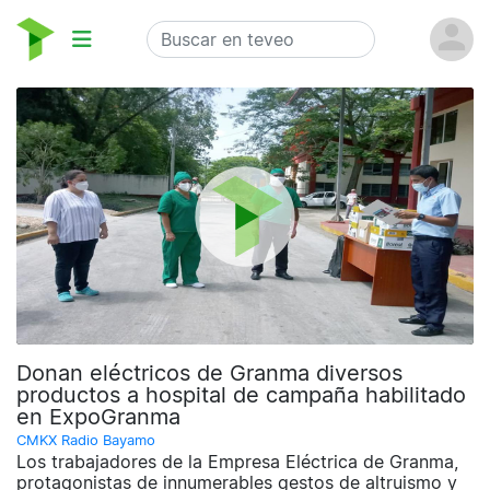
Donan eléctricos de Granma diversos
productos a hospital de campaña habilitado
en ExpoGranma
CMKX Radio Bayamo
Los trabajadores de la Empresa Eléctrica de Granma,
protagonistas de innumerables gestos de altruismo y