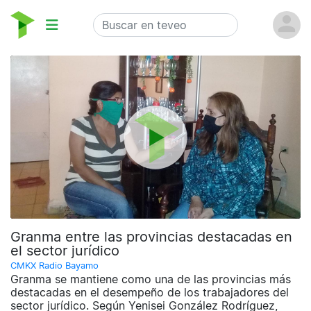
Granma entre las provincias destacadas en
el sector jurídico
CMKX Radio Bayamo
Granma se mantiene como una de las provincias más
destacadas en el desempeño de los trabajadores del
sector jurídico. Según Yenisei González Rodríguez,