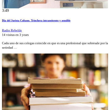
3:49
Día del Jurista Cubano. Trinchera intransigente y sensible
Radio Rebelde
14 visitas en
3 years
Cada uno de sus colegas coincide en que es una profesional que sobresale por la
seriedad …