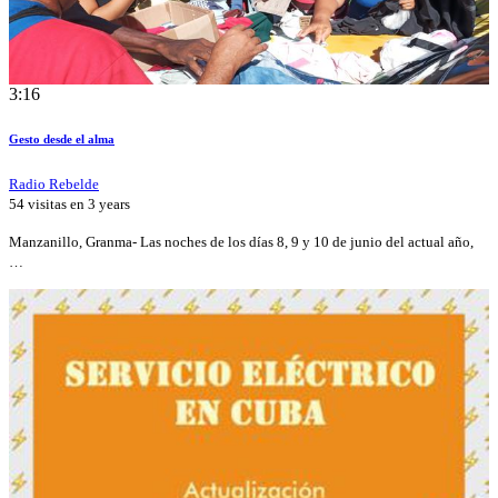
3:16
Gesto desde el alma
Radio Rebelde
54 visitas en
3 years
Manzanillo, Granma- Las noches de los días 8, 9 y 10 de junio del actual año,
…