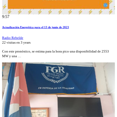
9:57
Actualización Energética para el 13 de junio de 2023
Radio Rebelde
22 visitas en
3 years
Con este pronóstico, se estima para la hora pico una disponibilidad de 2553
MW y una …