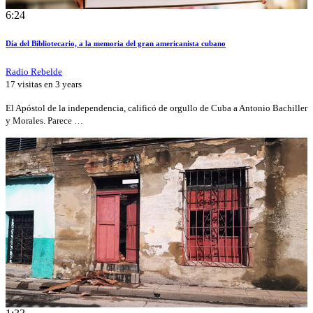
6:24
Día del Bibliotecario, a la memoria del gran americanista cubano
Radio Rebelde
17 visitas en
3 years
El Apóstol de la independencia, calificó de orgullo de Cuba a Antonio Bachiller
y Morales. Parece …