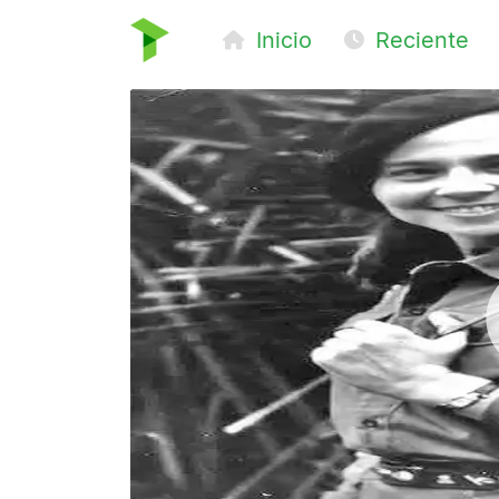
Inicio
Reciente