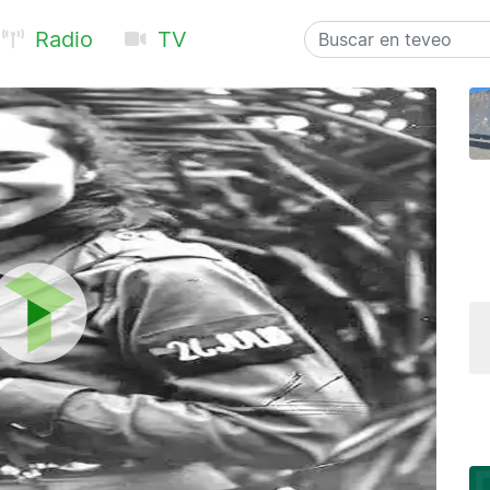
Radio
TV