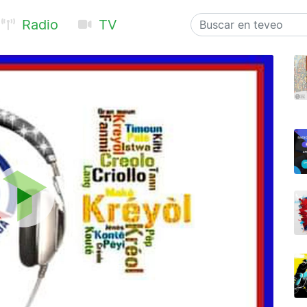
Radio
TV