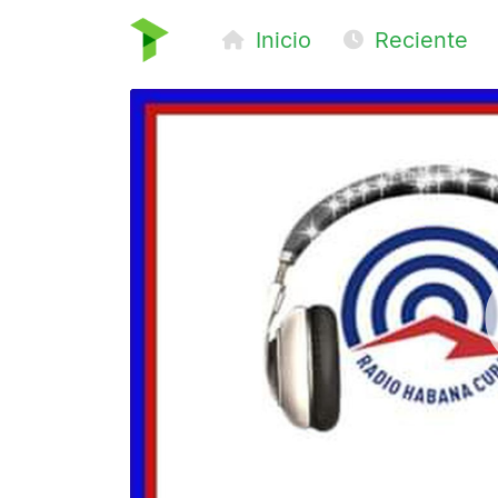
Inicio
Reciente