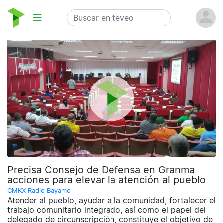
Precisa Consejo de Defensa en Granma
acciones para elevar la atención al pueblo
CMKX Radio Bayamo
Atender al pueblo, ayudar a la comunidad, fortalecer el
trabajo comunitario integrado, así como el papel del
delegado de circunscripción, constituye el objetivo de