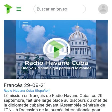
Francés 29-09-21
Radio Habana Cuba (Español)
L’émission en français de Radio Havane Cuba, ce 29
septembre, fait une large place au discours du chef de
la diplomatie cubaine devant l’Assemblée générale de
l’ONU à l’occasion de la journée internationale pour