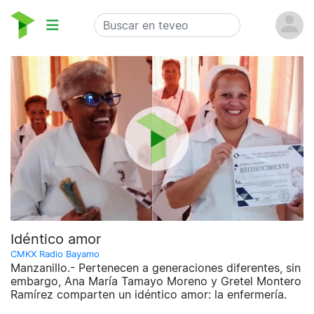
Idéntico amor
CMKX Radio Bayamo
Manzanillo.- Pertenecen a generaciones diferentes, sin
embargo, Ana María Tamayo Moreno y Gretel Montero
Ramírez comparten un idéntico amor: la enfermería.