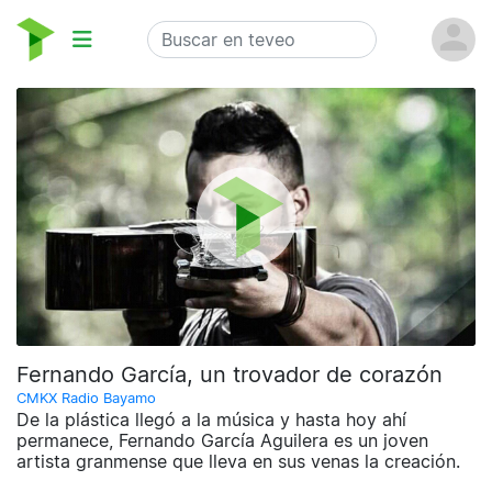
Fernando García, un trovador de corazón
CMKX Radio Bayamo
De la plástica llegó a la música y hasta hoy ahí
permanece, Fernando García Aguilera es un joven
artista granmense que lleva en sus venas la creación.