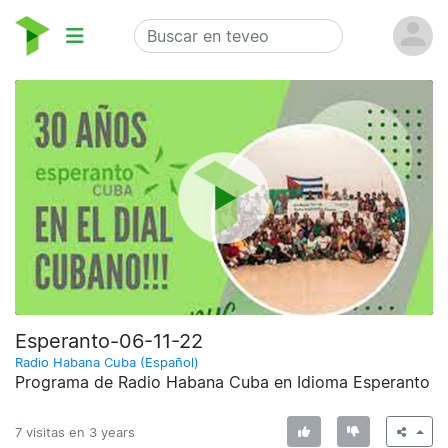
Esperanto-06-11-22
Radio Habana Cuba (Español)
Programa de Radio Habana Cuba en Idioma Esperanto
7 visitas en
3 years