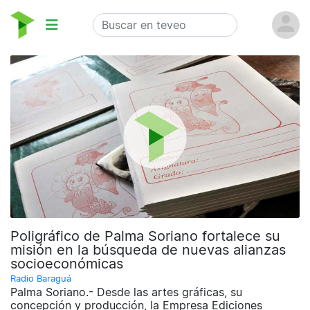
Poligráfico de Palma Soriano fortalece su
misión en la búsqueda de nuevas alianzas
socioeconómicas
Radio Baraguá
Palma Soriano.- Desde las artes gráficas, su
concepción y producción, la Empresa Ediciones