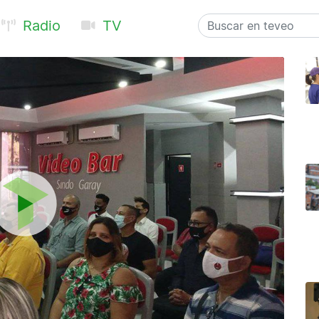
Radio
TV