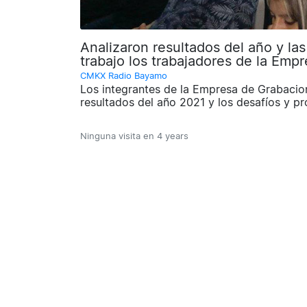
Analizaron resultados del año y la
trabajo los trabajadores de la Emp
CMKX Radio Bayamo
Los integrantes de la Empresa de Grabacio
resultados del año 2021 y los desafíos y pr
Ninguna visita en
4 years