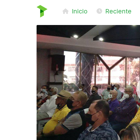
Inicio
Reciente