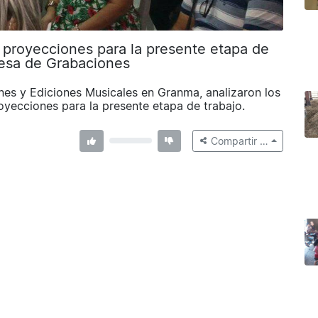
s proyecciones para la presente etapa de
resa de Grabaciones
nes y Ediciones Musicales en Granma, analizaron los
oyecciones para la presente etapa de trabajo.
Compartir …