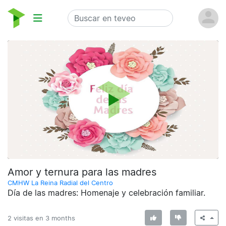
Amor y ternura para las madres
CMHW La Reina Radial del Centro
Día de las madres: Homenaje y celebración familiar.
2 visitas en
3 months