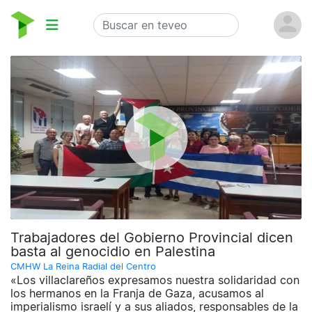
Trabajadores del Gobierno Provincial dicen
basta al genocidio en Palestina
CMHW La Reina Radial del Centro
«Los villaclareños expresamos nuestra solidaridad con
los hermanos en la Franja de Gaza, acusamos al
imperialismo israelí y a sus aliados, responsables de la