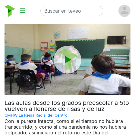
Las aulas desde los grados preescolar a 5to
vuelven a llenarse de risas y de luz
CMHW La Reina Radial del Centro
Con la pureza intacta, como si el tiempo no hubiera
transcurrido, y como si una pandemia no nos hubiera
golpeado, así iniciaron el retorno este Día del