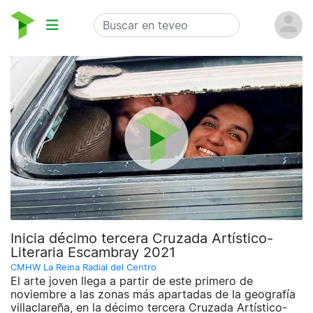
Inicia décimo tercera Cruzada Artístico-
Literaria Escambray 2021
CMHW La Reina Radial del Centro
El arte joven llega a partir de este primero de
noviembre a las zonas más apartadas de la geografía
villaclareña, en la décimo tercera Cruzada Artístico-