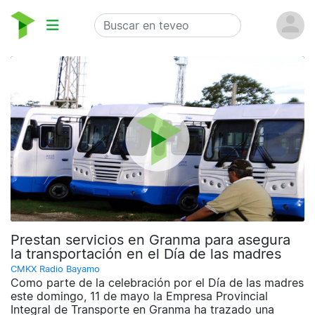
Prestan servicios en Granma para asegura
la transportación en el Día de las madres
CMKX Radio Bayamo
Como parte de la celebración por el Día de las madres
este domingo, 11 de mayo la Empresa Provincial
Integral de Transporte en Granma ha trazado una