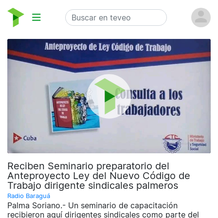
Reciben Seminario preparatorio del
Anteproyecto Ley del Nuevo Código de
Trabajo dirigente sindicales palmeros
Radio Baraguá
Palma Soriano.- Un seminario de capacitación
recibieron aquí dirigentes sindicales como parte del