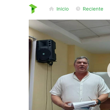
Inicio
Reciente