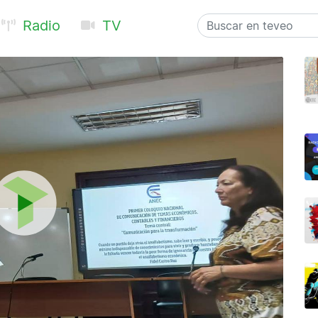
Radio
TV