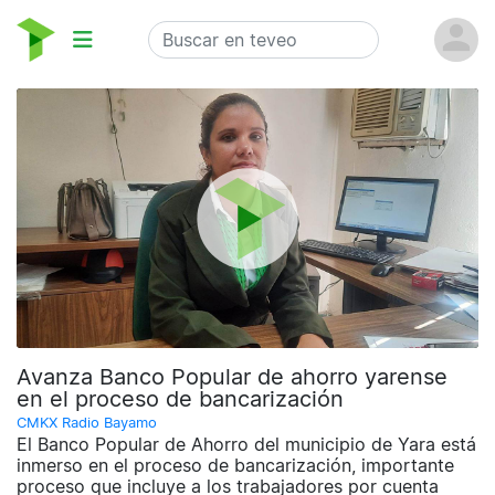
Avanza Banco Popular de ahorro yarense
en el proceso de bancarización
CMKX Radio Bayamo
El Banco Popular de Ahorro del municipio de Yara está
inmerso en el proceso de bancarización, importante
proceso que incluye a los trabajadores por cuenta