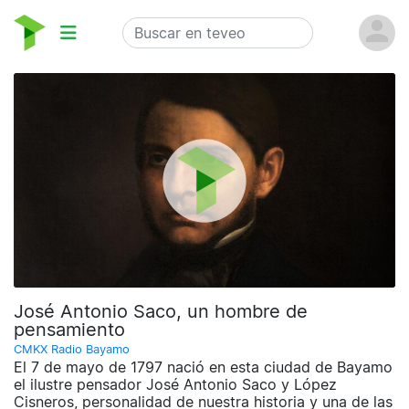
José Antonio Saco, un hombre de
pensamiento
CMKX Radio Bayamo
El 7 de mayo de 1797 nació en esta ciudad de Bayamo
el ilustre pensador José Antonio Saco y López
Cisneros, personalidad de nuestra historia y una de las