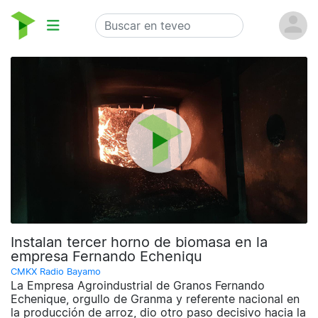
Instalan tercer horno de biomasa en la
empresa Fernando Echeniqu
CMKX Radio Bayamo
La Empresa Agroindustrial de Granos Fernando
Echenique, orgullo de Granma y referente nacional en
la producción de arroz, dio otro paso decisivo hacia la