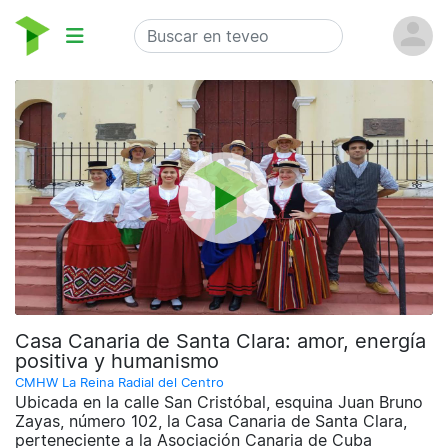
Casa Canaria de Santa Clara: amor, energía
positiva y humanismo
CMHW La Reina Radial del Centro
Ubicada en la calle San Cristóbal, esquina Juan Bruno
Zayas, número 102, la Casa Canaria de Santa Clara,
perteneciente a la Asociación Canaria de Cuba