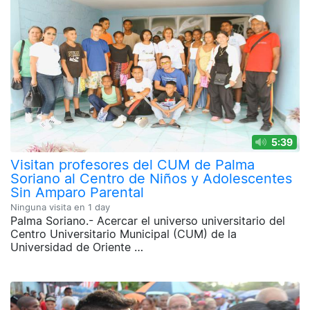
5:39
Visitan profesores del CUM de Palma
Soriano al Centro de Niños y Adolescentes
Sin Amparo Parental
Ninguna visita en
1 day
Palma Soriano.- Acercar el universo universitario del
Centro Universitario Municipal (CUM) de la
Universidad de Oriente …