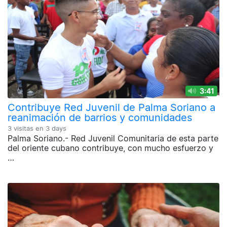
3:41
Contribuye Red Juvenil de Palma Soriano a
reanimación de barrios y comunidades
3 visitas en
3 days
Palma Soriano.- Red Juvenil Comunitaria de esta parte
del oriente cubano contribuye, con mucho esfuerzo y
…