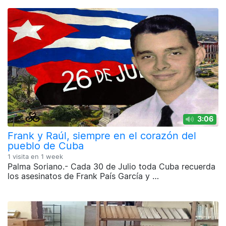
3:06
Frank y Raúl, siempre en el corazón del
pueblo de Cuba
1 visita en
1 week
Palma Soriano.- Cada 30 de Julio toda Cuba recuerda
los asesinatos de Frank País García y …