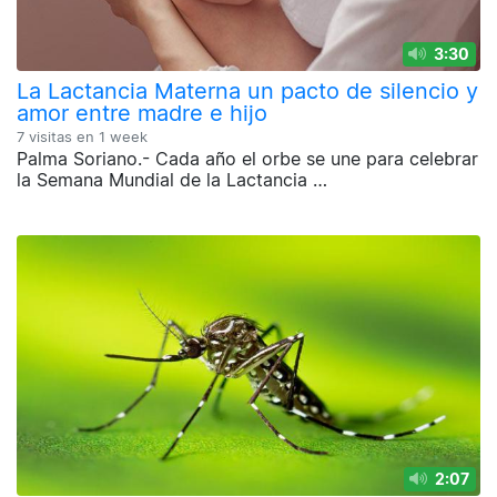
3:30
La Lactancia Materna un pacto de silencio y
amor entre madre e hijo
7 visitas en
1 week
Palma Soriano.- Cada año el orbe se une para celebrar
la Semana Mundial de la Lactancia …
2:07