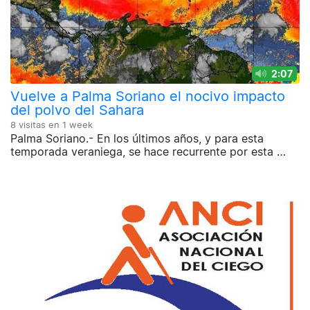
2:07
Vuelve a Palma Soriano el nocivo impacto
del polvo del Sahara
8 visitas en
1 week
Palma Soriano.- En los últimos años, y para esta
temporada veraniega, se hace recurrente por esta …