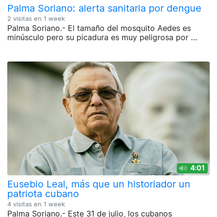
Palma Soriano: alerta sanitaria por dengue
2 visitas en
1 week
Palma Soriano.- El tamaño del mosquito Aedes es
minúsculo pero su picadura es muy peligrosa por …
4:01
Eusebio Leal, más que un historiador un
patriota cubano
4 visitas en
1 week
Palma Soriano.- Este 31 de julio, los cubanos