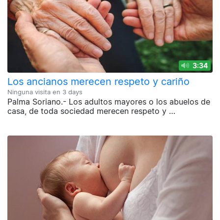
3:34
Los ancianos merecen respeto y cariño
Ninguna visita en
3 days
Palma Soriano.- Los adultos mayores o los abuelos de
casa, de toda sociedad merecen respeto y …