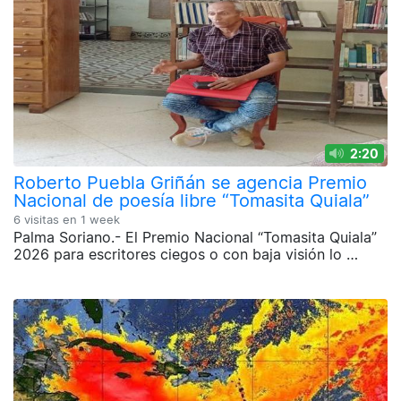
2:20
Roberto Puebla Griñán se agencia Premio
Nacional de poesía libre “Tomasita Quiala”
6 visitas en
1 week
Palma Soriano.- El Premio Nacional “Tomasita Quiala”
2026 para escritores ciegos o con baja visión lo …