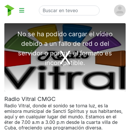
Radio Vitral CMGC
Radio Vitral, donde el sonido se torna luz, es la
emisora municipal de Sancti Spíritus y sus habitantes,
aquí y en cualquier lugar del mundo. Estamos en el
éter de 7.00 a.m a 3.00 p.m desde la cuarta villa de
Cuba, ofreciendo una programación diversa.