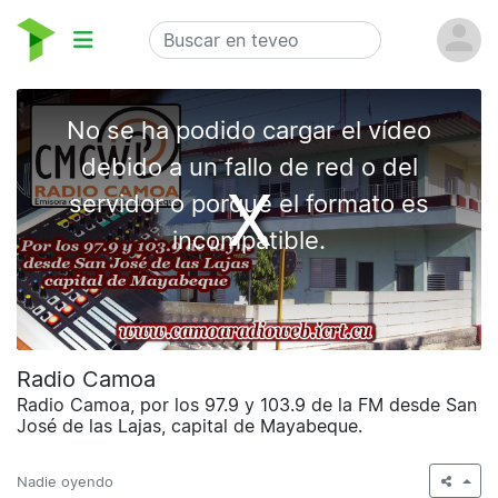
Radio Camoa
Radio Camoa, por los 97.9 y 103.9 de la FM desde San
José de las Lajas, capital de Mayabeque.
Nadie oyendo