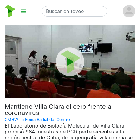
Mantiene Villa Clara el cero frente al
coronavirus
CMHW La Reina Radial del Centro
El Laboratorio de Biología Molecular de Villa Clara
procesó 984 muestras de PCR pertenecientes a la
región central de Cuba; de la geografía villaclareña se