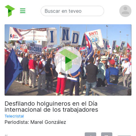
Desfilando holguineros en el Día
internacional de los trabajadores
Telecristal
Periodista: Marel González